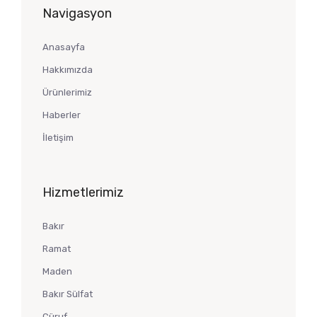
Navigasyon
Anasayfa
Hakkımızda
Ürünlerimiz
Haberler
İletişim
Hizmetlerimiz
Bakır
Ramat
Maden
Bakır Sülfat
Cüruf