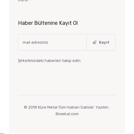
Haber Bültenine Kayıt Ol
Kayıt
Şirketimizdeki haberleri takip edin.
© 2018 Küre Metal Tüm Hakları Saklıdır. Yazılım :
Biwebal.com