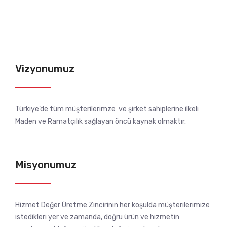
Vizyonumuz
Türkiye’de tüm müşterilerimze ve şirket sahiplerine ilkeli
Maden ve Ramatçılık sağlayan öncü kaynak olmaktır.
Misyonumuz
Hizmet Değer Üretme Zincirinin her koşulda müşterilerimize
istedikleri yer ve zamanda, doğru ürün ve hizmetin