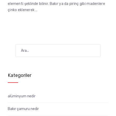
elementi şeklinde bilinir. Bakır ya da pirinç gibi madenlere
çinko eklenerek …
Kategoriler
alüminyum nedir
Bakır çamuru nedir