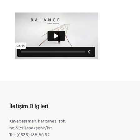
İletişim Bilgileri
Kayabaşı mah. kar tanesi sok.
no 31/1 Başakşehir/İst
Tel:
(0533) 168 80 32