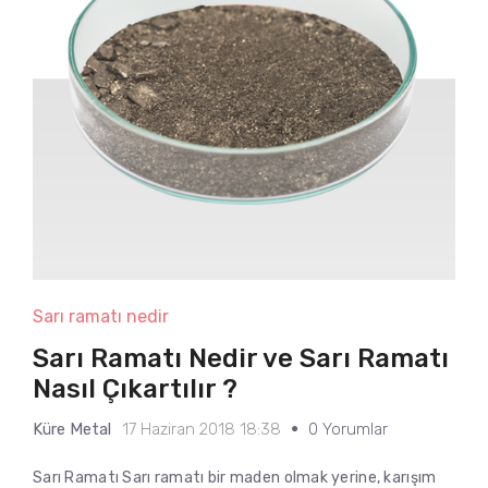
Sarı ramatı nedir
Sarı Ramatı Nedir ve Sarı Ramatı
Nasıl Çıkartılır ?
Küre Metal
17 Haziran 2018 18:38
0 Yorumlar
Sarı Ramatı Sarı ramatı bir maden olmak yerine, karışım