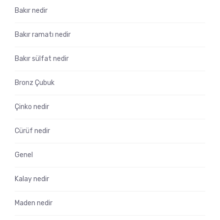
Bakır nedir
Bakır ramatı nedir
Bakır sülfat nedir
Bronz Çubuk
Çinko nedir
Cürüf nedir
Genel
Kalay nedir
Maden nedir