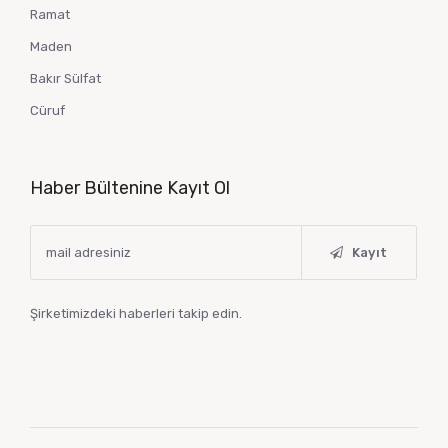
Ramat
Maden
Bakır Sülfat
Cüruf
Haber Bültenine Kayıt Ol
Kayıt
Şirketimizdeki haberleri takip edin.