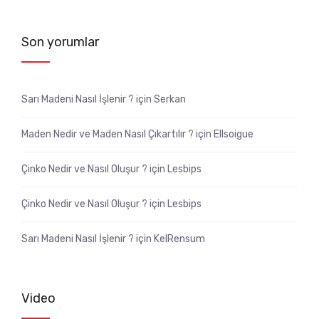
Son yorumlar
Sarı Madeni Nasıl İşlenir ?
için
Serkan
Maden Nedir ve Maden Nasıl Çıkartılır ?
için
Ellsoigue
Çinko Nedir ve Nasıl Oluşur ?
için
Lesbips
Çinko Nedir ve Nasıl Oluşur ?
için
Lesbips
Sarı Madeni Nasıl İşlenir ?
için
KelRensum
Video