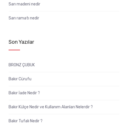
Sarı madeni nedir
Sarı ramatı nedir
Son Yazılar
BRONZ ÇUBUK
Bakır Cürufu
Bakır İade Nedir ?
Bakır Külçe Nedir ve Kullanım Alanları Nelerdir ?
Bakır Tufalı Nedir ?