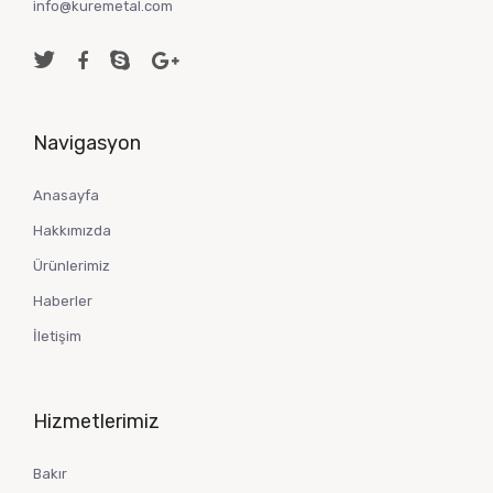
info@kuremetal.com
Navigasyon
Anasayfa
Hakkımızda
Ürünlerimiz
Haberler
İletişim
Hizmetlerimiz
Bakır