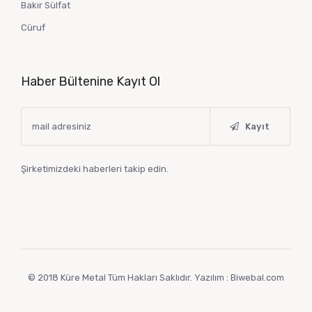
Bakır Sülfat
Cüruf
Haber Bültenine Kayıt Ol
Kayıt
Şirketimizdeki haberleri takip edin.
© 2018 Küre Metal Tüm Hakları Saklıdır. Yazılım : Biwebal.com