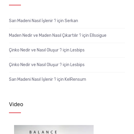
Sarı Madeni Nasıl İşlenir ?
için
Serkan
Maden Nedir ve Maden Nasıl Çıkartılır ?
için
Ellsoigue
Çinko Nedir ve Nasıl Oluşur ?
için
Lesbips
Çinko Nedir ve Nasıl Oluşur ?
için
Lesbips
Sarı Madeni Nasıl İşlenir ?
için
KelRensum
Video