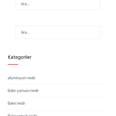
Kategoriler
alüminyum nedir
Bakır çamuru nedir
Bakır nedir