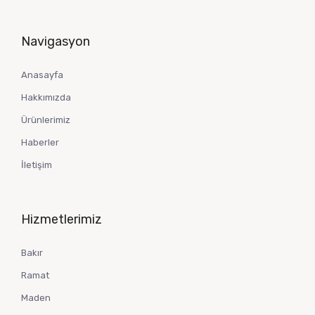
Navigasyon
Anasayfa
Hakkımızda
Ürünlerimiz
Haberler
İletişim
Hizmetlerimiz
Bakır
Ramat
Maden