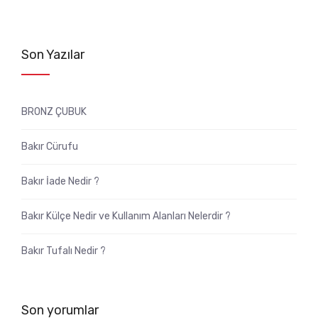
Son Yazılar
BRONZ ÇUBUK
Bakır Cürufu
Bakır İade Nedir ?
Bakır Külçe Nedir ve Kullanım Alanları Nelerdir ?
Bakır Tufalı Nedir ?
Son yorumlar