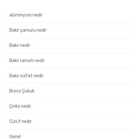
alüminyum nedir
Bakır çamuru nedir
Bakır nedir
Bakır ramatı nedir
Bakır sülfat nedir
Bronz Çubuk
Çinko nedir
Cürüf nedir
Genel