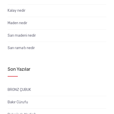
Kalay nedir
Maden nedir
Sarı madeni nedir
Sarı ramatı nedir
Son Yazılar
BRONZ ÇUBUK
Bakır Cürufu