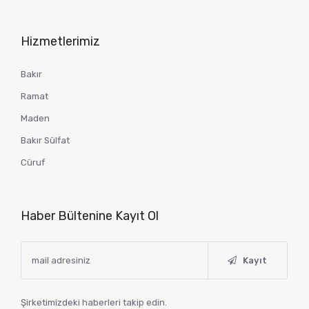
Hizmetlerimiz
Bakır
Ramat
Maden
Bakır Sülfat
Cüruf
Haber Bültenine Kayıt Ol
Kayıt
Şirketimizdeki haberleri takip edin.