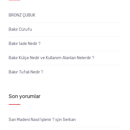
BRONZ ÇUBUK
Bakır Cürufu
Bakır İade Nedir ?
Bakır Külçe Nedir ve Kullanım Alanları Nelerdir ?
Bakır Tufalı Nedir ?
Son yorumlar
Sarı Madeni Nasıl İşlenir ?
için
Serkan