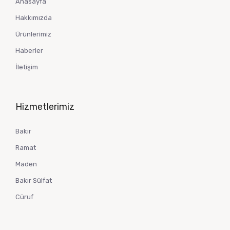
Anasayfa
Hakkımızda
Ürünlerimiz
Haberler
İletişim
Hizmetlerimiz
Bakır
Ramat
Maden
Bakır Sülfat
Cüruf