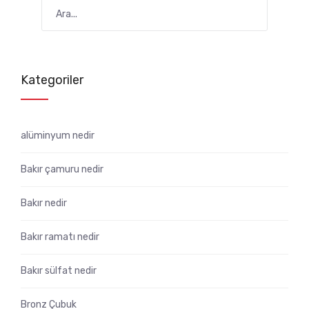
Kategoriler
alüminyum nedir
Bakır çamuru nedir
Bakır nedir
Bakır ramatı nedir
Bakır sülfat nedir
Bronz Çubuk