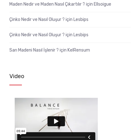
Maden Nedir ve Maden Nasıl Çıkartılır ?
için
Ellsoigue
Çinko Nedir ve Nasıl Oluşur ?
için
Lesbips
Çinko Nedir ve Nasıl Oluşur ?
için
Lesbips
Sarı Madeni Nasıl İşlenir ?
için
KelRensum
Video