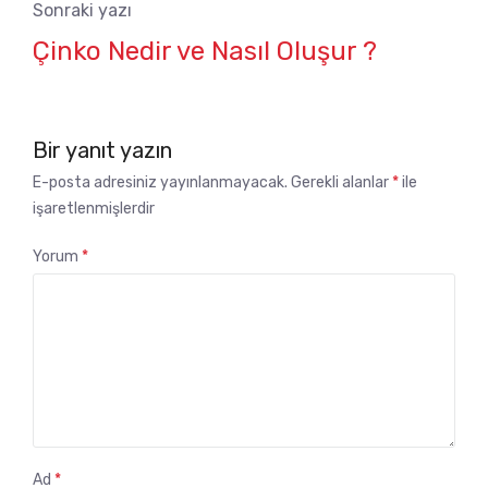
Sonraki yazı
Çinko Nedir ve Nasıl Oluşur ?
Bir yanıt yazın
E-posta adresiniz yayınlanmayacak.
Gerekli alanlar
*
ile
işaretlenmişlerdir
Yorum
*
Ad
*