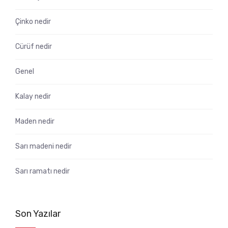
Çinko nedir
Cürüf nedir
Genel
Kalay nedir
Maden nedir
Sarı madeni nedir
Sarı ramatı nedir
Son Yazılar