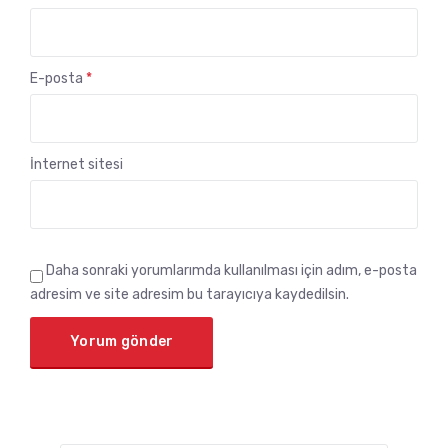
E-posta
*
İnternet sitesi
Daha sonraki yorumlarımda kullanılması için adım, e-posta
adresim ve site adresim bu tarayıcıya kaydedilsin.